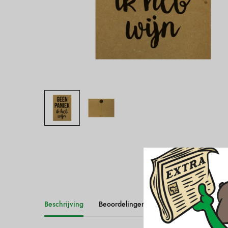
Beschrijving
Beoordelingen (0)