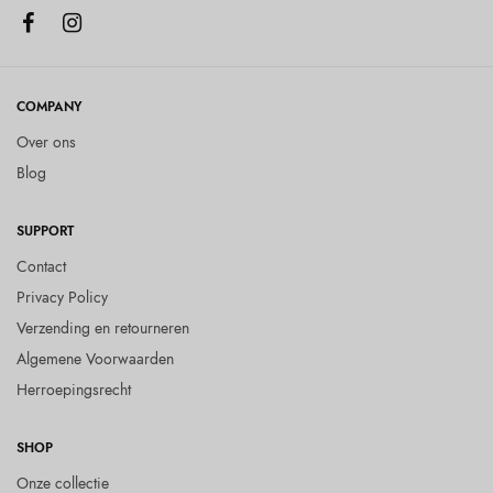
COMPANY
Over ons
Blog
SUPPORT
Contact
Privacy Policy
Verzending en retourneren
Algemene Voorwaarden
Herroepingsrecht
SHOP
Onze collectie