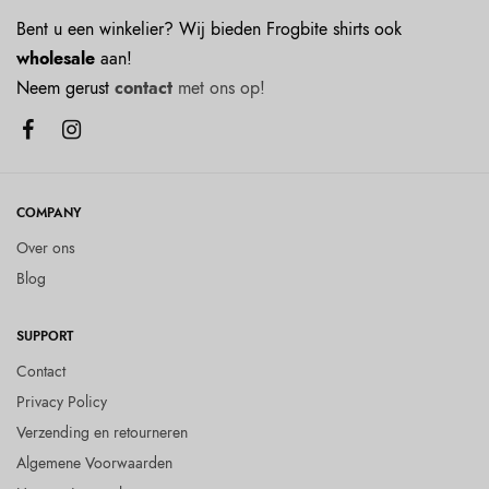
Bent u een winkelier? Wij bieden Frogbite shirts ook
wholesale
aan!
Neem gerust
contact
met ons op!
COMPANY
Over ons
Blog
SUPPORT
Contact
Privacy Policy
Verzending en retourneren
Algemene Voorwaarden