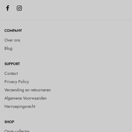
COMPANY
Over ons
Blog
SUPPORT
Contact
Privacy Policy
Verzending en retourneren
Algemene Voorwaarden
Herroepingsrecht
SHOP
Onze collectie