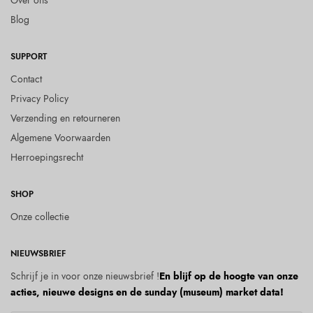
Over ons
Blog
SUPPORT
Contact
Privacy Policy
Verzending en retourneren
Algemene Voorwaarden
Herroepingsrecht
SHOP
Onze collectie
NIEUWSBRIEF
Schrijf je in voor onze nieuwsbrief !
En blijf op de hoogte van onze
acties, nieuwe designs en de sunday (museum) market data!