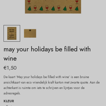
may your holidays be filled with
wine
€
1,50
De kaart ‘May your holidays be filled with wine’ is een bruine
ansichtkaart van eco vriendelijk kraft karton met zwarte quote. Aan de
achterkant is ruimte om iets te schrijven en lijntjes voor de
adresregels.
KLEUR