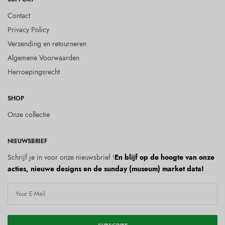
Contact
Privacy Policy
Verzending en retourneren
Algemene Voorwaarden
Herroepingsrecht
SHOP
Onze collectie
NIEUWSBRIEF
Schrijf je in voor onze nieuwsbrief !
En blijf op de hoogte van onze
acties, nieuwe designs en de sunday (museum) market data!