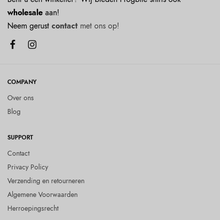
wholesale
aan!
Neem gerust
contact
met ons op!
COMPANY
Over ons
Blog
SUPPORT
Contact
Privacy Policy
Verzending en retourneren
Algemene Voorwaarden
Herroepingsrecht