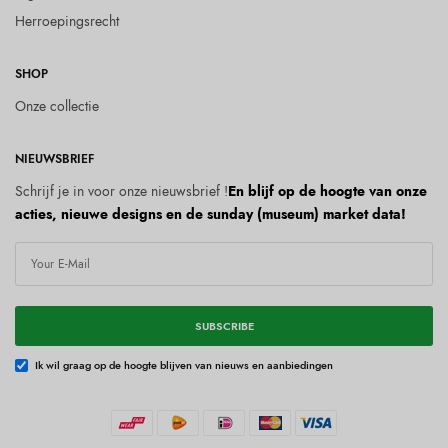
Herroepingsrecht
SHOP
Onze collectie
NIEUWSBRIEF
Schrijf je in voor onze nieuwsbrief !
En blijf op de hoogte van onze
acties, nieuwe designs en de sunday (museum) market data!
SUBSCRIBE
Ik wil graag op de hoogte blijven van nieuws en aanbiedingen