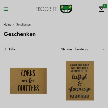
0
Home
/
Geschenken
Geschenken
Filter