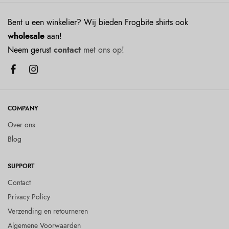
Bent u een winkelier? Wij bieden Frogbite shirts ook
wholesale
aan!
Neem gerust
contact
met ons op!
COMPANY
Over ons
Blog
SUPPORT
Contact
Privacy Policy
Verzending en retourneren
Algemene Voorwaarden